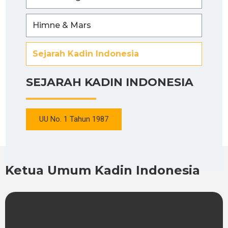
Himne & Mars
Sejarah Kadin Indonesia
SEJARAH KADIN INDONESIA
UU No. 1 Tahun 1987
Ketua Umum Kadin Indonesia