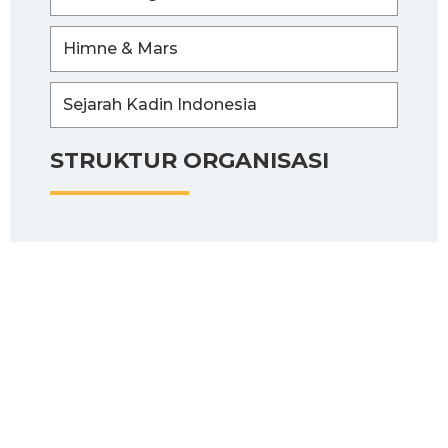
Himne & Mars
Sejarah Kadin Indonesia
STRUKTUR ORGANISASI