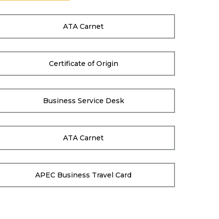
ATA Carnet
Certificate of Origin
Business Service Desk
ATA Carnet
APEC Business Travel Card